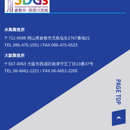
水島製造所
〒711-8588 岡山県倉敷市児島塩生2767番地21
TEL.086-475-1551 / FAX.086-475-0523
大阪製造所
〒557-0063 大阪市西成区南津守五丁目13番37号
TEL.06-6661-1221 / FAX.06-6651-2205