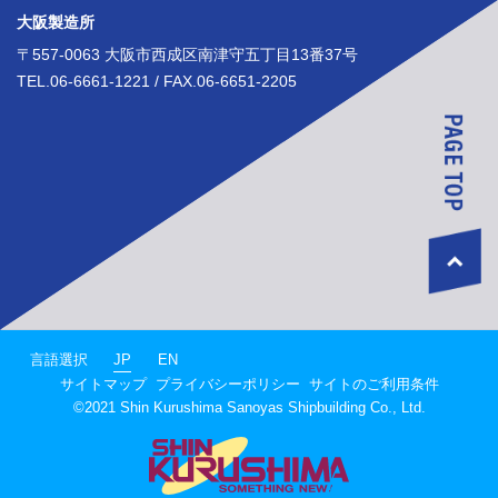
大阪製造所
〒557-0063 大阪市西成区南津守五丁目13番37号
TEL.06-6661-1221 / FAX.06-6651-2205
JP
言語選択
EN
サイトマップ
プライバシーポリシー
サイトのご利用条件
©2021 Shin Kurushima Sanoyas Shipbuilding Co., Ltd.