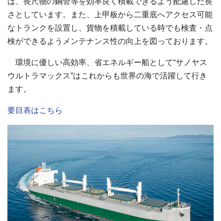
は、長尺物の鋼管等を効率良く積載できるよう配慮した長
さとしています。また、上甲板から二重底へアクセス可能
なトランクを設置し、貨物を積載している時でも検査・点
検ができるようメンテナンス性の向上を図っております。
環境に優しい高効率、省エネルギー船として“サノヤス
ウルトラマックス”はこれからも世界の海で活躍して行き
ます。
要目表はこちら