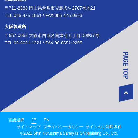
〒711-8588 岡山県倉敷市児島塩生2767番地21
TEL.086-475-1551 / FAX.086-475-0523
大阪製造所
〒557-0063 大阪市西成区南津守五丁目13番37号
TEL.06-6661-1221 / FAX.06-6651-2205
JP
言語選択
EN
サイトマップ
プライバシーポリシー
サイトのご利用条件
©2021 Shin Kurushima Sanoyas Shipbuilding Co., Ltd.